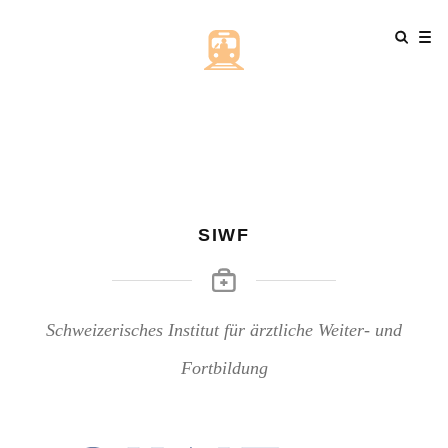
SIWF
Schweizerisches Institut für ärztliche Weiter- und
Fortbildung