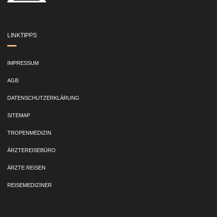
LINKTIPPS
IMPRESSUM
AGB
DATENSCHUTZERKLÄRUNG
SITEMAP
TROPENMEDIZIN
ÄRZTEREISEBÜRO
ÄRZTE REISEN
REISEMEDIZINER