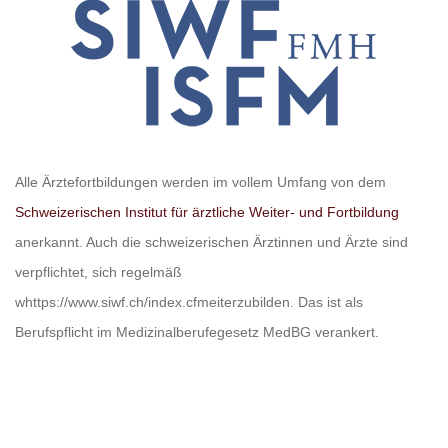
Alle Ärztefortbildungen werden im vollem Umfang von dem
Schweizerischen Institut für ärztliche Weiter- und Fortbildung
anerkannt. Auch die schweizerischen Ärztinnen und Ärzte sind
verpflichtet, sich regelmäß
whttps://www.siwf.ch/index.cfmeiterzubilden. Das ist als
Berufspflicht im Medizinalberufegesetz MedBG verankert.