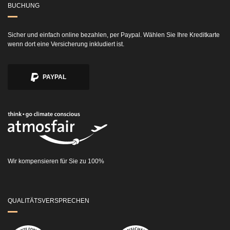
BUCHUNG
Sicher und einfach online bezahlen, per Paypal. Wählen Sie Ihre Kreditkarte
wenn dort eine Versicherung inkludiert ist.
PAYPAL
Wir kompensieren für Sie zu 100%
QUALITÄTSVERSPRECHEN