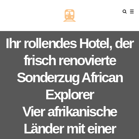
Ihr rollendes Hotel, der
frisch renovierte
Sonderzug African
Explorer
Vier afrikanische
Länder mit einer