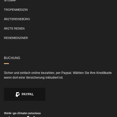
SITEMAP
TROPENMEDIZIN
ÄRZTEREISEBÜRO
ÄRZTE REISEN
REISEMEDIZINER
BUCHUNG
Sicher und einfach online bezahlen, per Paypal. Wählen Sie Ihre Kreditkarte
wenn dort eine Versicherung inkludiert ist.
PAYPAL