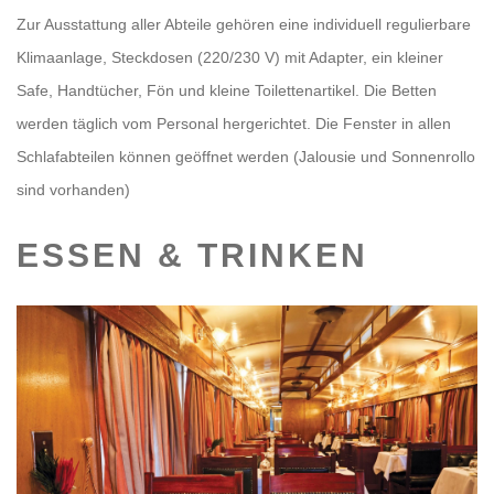
Zur Ausstattung aller Abteile gehören eine individuell regulierbare
Klimaanlage, Steckdosen (220/230 V) mit Adapter, ein kleiner
Safe, Handtücher, Fön und kleine Toilettenartikel. Die Betten
werden täglich vom Personal hergerichtet. Die Fenster in allen
Schlafabteilen können geöffnet werden (Jalousie und Sonnenrollo
sind vorhanden)
ESSEN & TRINKEN