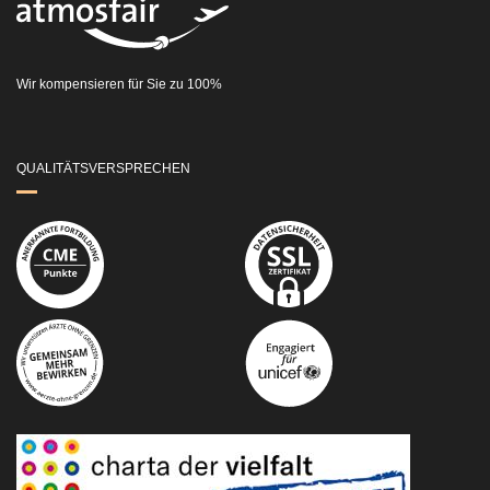
Wir kompensieren für Sie zu 100%
QUALITÄTSVERSPRECHEN