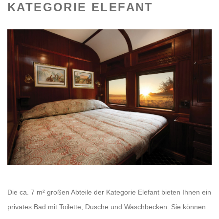
KATEGORIE ELEFANT
Die ca. 7 m² großen Abteile der Kategorie Elefant bieten Ihnen ein
privates Bad mit Toilette, Dusche und Waschbecken. Sie können