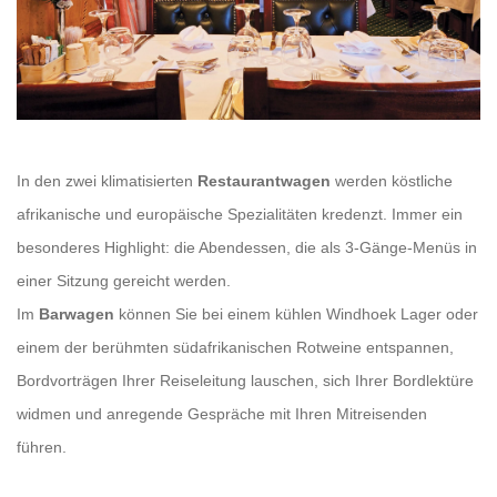
In den zwei klimatisierten
Restaurantwagen
werden köstliche
afrikanische und europäische Spezialitäten kredenzt. Immer ein
besonderes Highlight: die Abendessen, die als 3-Gänge-Menüs in
einer Sitzung gereicht werden.
Im
Barwagen
können Sie bei einem kühlen Windhoek Lager oder
einem der berühmten südafrikanischen Rotweine entspannen,
Bordvorträgen Ihrer Reiseleitung lauschen, sich Ihrer Bordlektüre
widmen und anregende Gespräche mit Ihren Mitreisenden
führen.