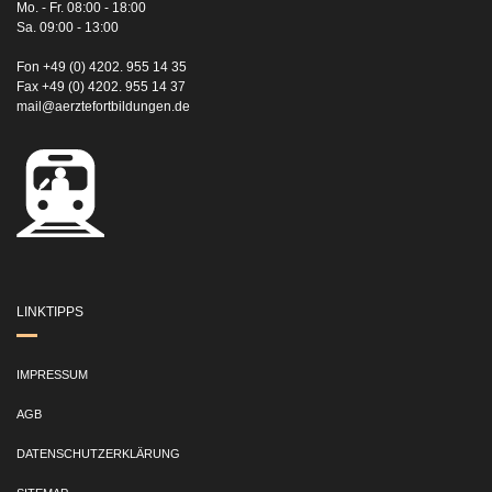
Mo. - Fr. 08:00 - 18:00
Sa. 09:00 - 13:00
Fon +49 (0) 4202. 955 14 35
Fax +49 (0) 4202. 955 14 37
mail@aerztefortbildungen.de
LINKTIPPS
IMPRESSUM
AGB
DATENSCHUTZERKLÄRUNG