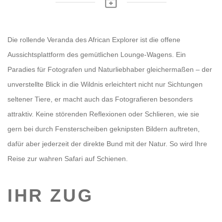
Die rollende Veranda des African Explorer ist die offene
Aussichtsplattform des gemütlichen Lounge-Wagens. Ein
Paradies für Fotografen und Naturliebhaber gleichermaßen – der
unverstellte Blick in die Wildnis erleichtert nicht nur Sichtungen
seltener Tiere, er macht auch das Fotografieren besonders
attraktiv. Keine störenden Reflexionen oder Schlieren, wie sie
gern bei durch Fensterscheiben geknipsten Bildern auftreten,
dafür aber jederzeit der direkte Bund mit der Natur. So wird Ihre
Reise zur wahren Safari auf Schienen.
IHR ZUG