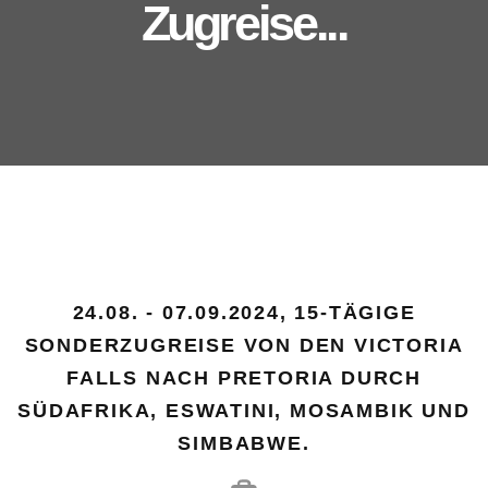
Zugreise...
24.08. - 07.09.2024, 15-TÄGIGE
SONDERZUGREISE VON DEN VICTORIA
FALLS NACH PRETORIA DURCH
SÜDAFRIKA, ESWATINI, MOSAMBIK UND
SIMBABWE.