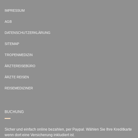
IMPRESSUM
AGB
DATENSCHUTZERKLÄRUNG
SITEMAP
TROPENMEDIZIN
ÄRZTEREISEBÜRO
ÄRZTE REISEN
REISEMEDIZINER
BUCHUNG
Sicher und einfach online bezahlen, per Paypal. Wählen Sie Ihre Kreditkarte
wenn dort eine Versicherung inkludiert ist.