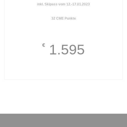
inkl. Skipass vom 12.-17.01.2023
32 CME Punkte
1.595