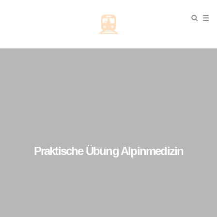
Praktische Übung Alpinmedizin