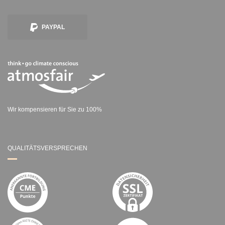
PAYPAL
Wir kompensieren für Sie zu 100%
QUALITÄTSVERSPRECHEN