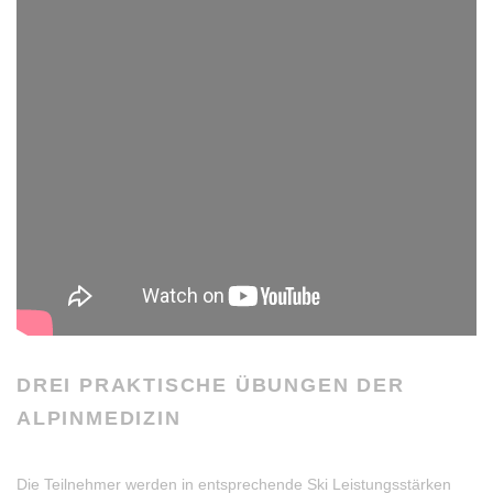
DREI PRAKTISCHE ÜBUNGEN DER
ALPINMEDIZIN
Die Teilnehmer werden in entsprechende Ski Leistungsstärken