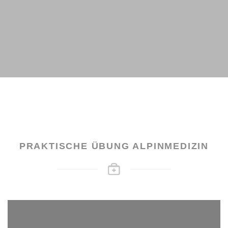
PRAKTISCHE ÜBUNG ALPINMEDIZIN