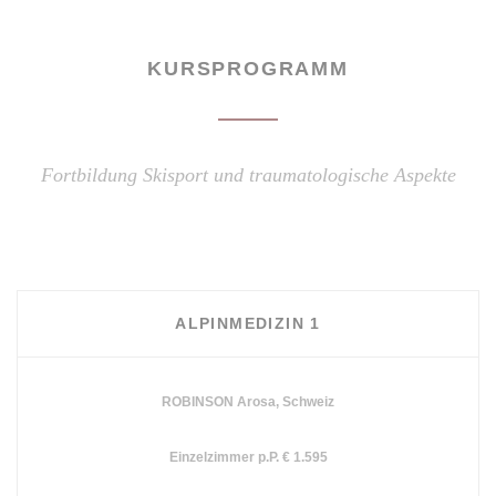
KURSPROGRAMM
Fortbildung Skisport und traumatologische Aspekte
ALPINMEDIZIN 1
ROBINSON Arosa, Schweiz
Einzelzimmer p.P. € 1.595